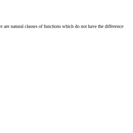
 are natural classes of functions which do not have the difference