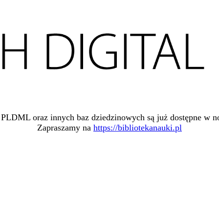
 PLDML oraz innych baz dziedzinowych są już dostępne w no
Zapraszamy na
https://bibliotekanauki.pl