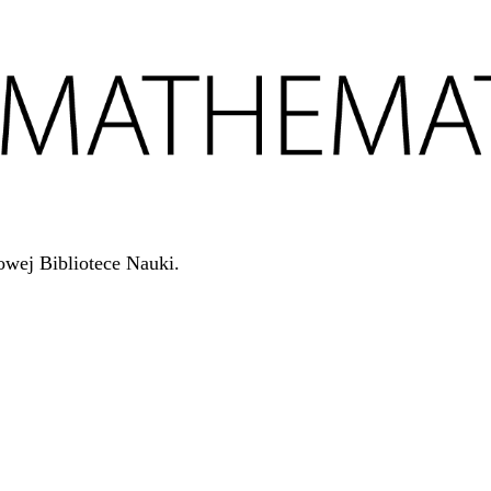
wej Bibliotece Nauki.