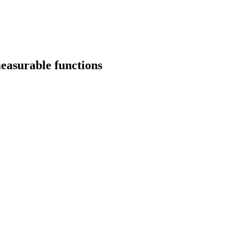
measurable functions