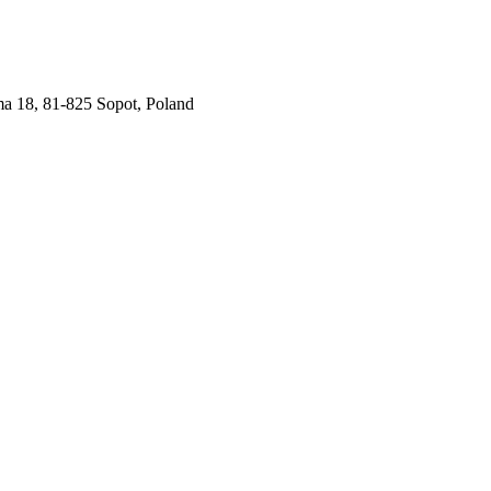
ma 18, 81-825 Sopot, Poland