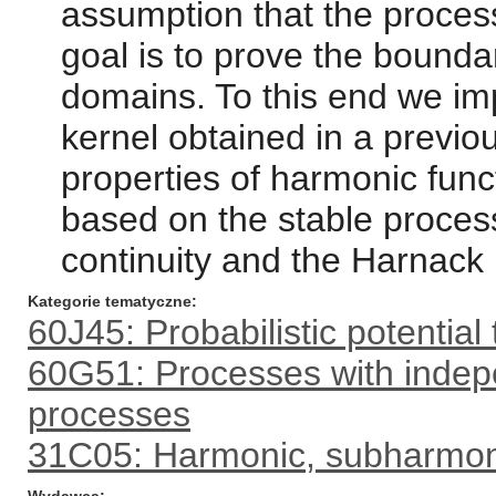
assumption that the process
goal is to prove the boundar
domains. To this end we im
kernel obtained in a previo
properties of harmonic fu
based on the stable process
continuity and the Harnack i
Kategorie tematyczne
60J45: Probabilistic potential
60G51: Processes with indep
processes
31C05: Harmonic, subharmoni