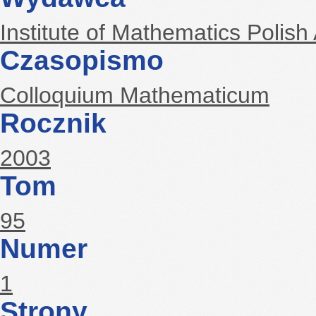
Institute of Mathematics Polis
Czasopismo
Colloquium Mathematicum
Rocznik
2003
Tom
95
Numer
1
Strony