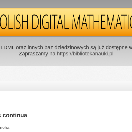
LDML oraz innych baz dziedzinowych są już dostępne w 
Zapraszamy na
https://bibliotekanauki.pl
 continua
Snoha