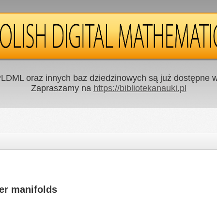
LDML oraz innych baz dziedzinowych są już dostępne w 
Zapraszamy na
https://bibliotekanauki.pl
er manifolds