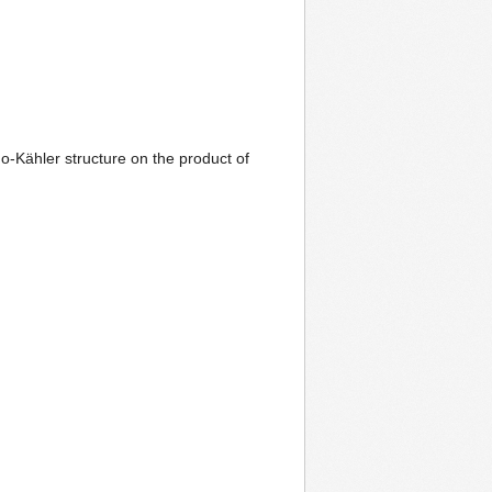
o-Kähler structure on the product of