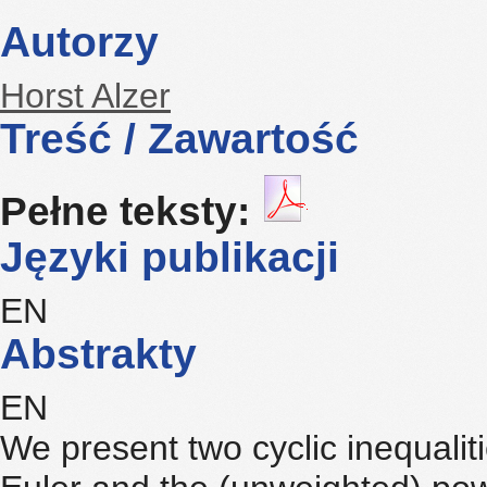
Autorzy
Horst Alzer
Treść / Zawartość
Pełne teksty:
Języki publikacji
EN
Abstrakty
EN
We present two cyclic inequaliti