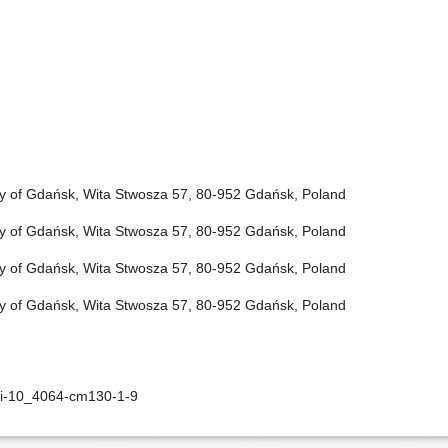
sity of Gdańsk, Wita Stwosza 57, 80-952 Gdańsk, Poland
sity of Gdańsk, Wita Stwosza 57, 80-952 Gdańsk, Poland
sity of Gdańsk, Wita Stwosza 57, 80-952 Gdańsk, Poland
sity of Gdańsk, Wita Stwosza 57, 80-952 Gdańsk, Poland
oi-10_4064-cm130-1-9