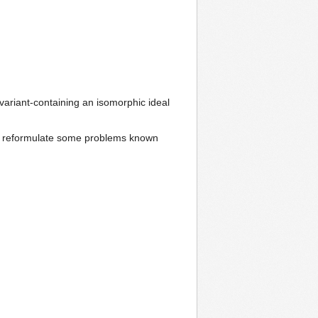
variant-containing an isomorphic ideal
 to reformulate some problems known