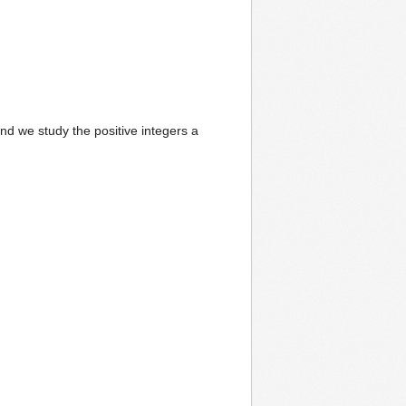
and we study the positive integers a