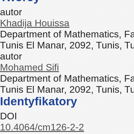
autor
Khadija Houissa
Department of Mathematics, Fac
Tunis El Manar, 2092, Tunis, Tu
autor
Mohamed Sifi
Department of Mathematics, Fac
Tunis El Manar, 2092, Tunis, Tu
Identyfikatory
DOI
10.4064/cm126-2-2