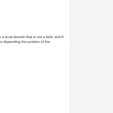
a local domain that is not a field, and A
ses depending the position of the