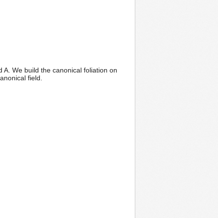
 A. We build the canonical foliation on
anonical field.