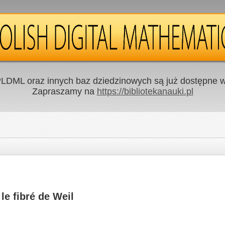
LDML oraz innych baz dziedzinowych są już dostępne w 
Zapraszamy na
https://bibliotekanauki.pl
le fibré de Weil