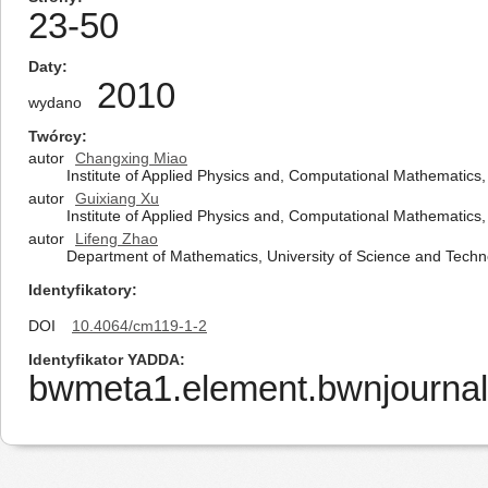
23-50
Daty
2010
wydano
Twórcy
autor
Changxing Miao
Institute of Applied Physics and, Computational Mathematics,
autor
Guixiang Xu
Institute of Applied Physics and, Computational Mathematics,
autor
Lifeng Zhao
Department of Mathematics, University of Science and Techn
Identyfikatory
DOI
10.4064/cm119-1-2
Identyfikator YADDA
bwmeta1.element.bwnjournal