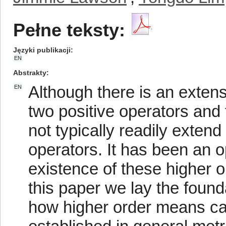
Pełne teksty:
Języki publikacji
EN
Abstrakty
Although there is an extens
EN
two positive operators and 
not typically readily exten
operators. It has been an 
existence of these higher o
this paper we lay the foun
how higher order means can