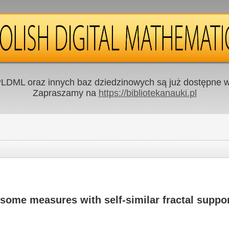
LDML oraz innych baz dziedzinowych są już dostępne w 
Zapraszamy na
https://bibliotekanauki.pl
 some measures with self-similar fractal suppo