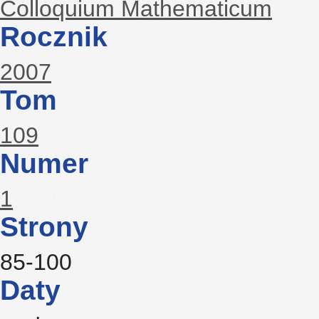
Colloquium Mathematicum
Rocznik
2007
Tom
109
Numer
1
Strony
85-100
Daty