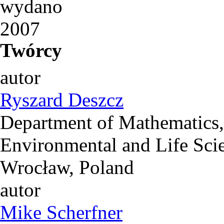
wydano
2007
Twórcy
autor
Ryszard Deszcz
Department of Mathematics,
Environmental and Life Sci
Wrocław, Poland
autor
Mike Scherfner