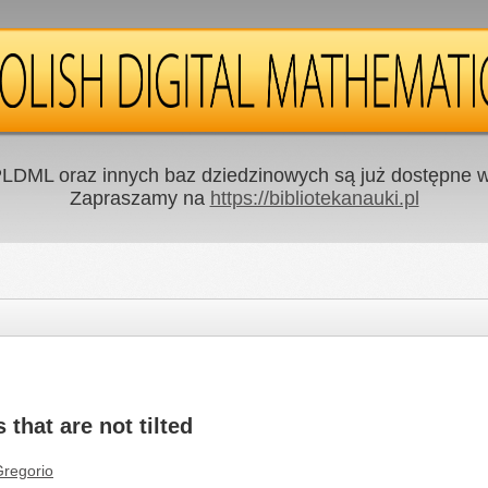
LDML oraz innych baz dziedzinowych są już dostępne w 
Zapraszamy na
https://bibliotekanauki.pl
 that are not tilted
Gregorio