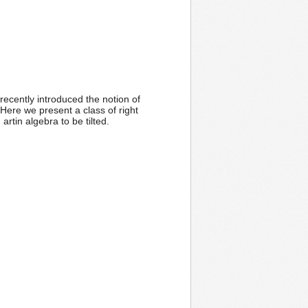
recently introduced the notion of
 Here we present a class of right
 artin algebra to be tilted.