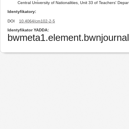
Central University of Nationalities, Unit 33 of Teachers' Dep
Identyfikatory
DOI
10.4064/cm102-2-5
Identyfikator YADDA
bwmeta1.element.bwnjournal