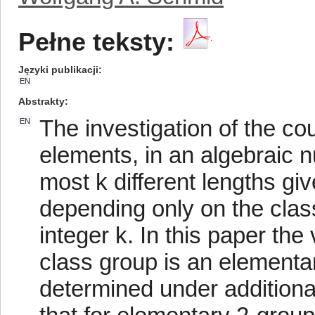
Pełne teksty:
Języki publikacji
EN
Abstrakty
The investigation of the cou
EN
elements, in an algebraic nu
most k different lengths giv
depending only on the clas
integer k. In this paper the
class group is an elementa
determined under additional 