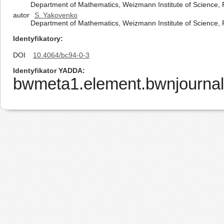
Department of Mathematics, Weizmann Institute of Science, 
autor
S. Yakovenko
Department of Mathematics, Weizmann Institute of Science, 
Identyfikatory
DOI
10.4064/bc94-0-3
Identyfikator YADDA
bwmeta1.element.bwnjournal-