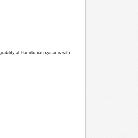
grability of Hamiltonian systems with