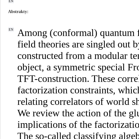
EN
Abstrakty
Among (conformal) quantum fie
EN
field theories are singled out b
constructed from a modular ten
object, a symmetric special Fro
TFT-construction. These correla
factorization constraints, wh
relating correlators of world s
We review the action of the g
implications of the factorizati
The so-called classifying alge