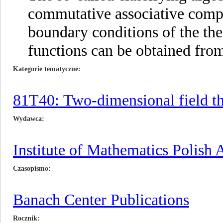
commutative associative compl
boundary conditions of the the
functions can be obtained from
Kategorie tematyczne
81T40: Two-dimensional field the
Wydawca
Institute of Mathematics Polish
Czasopismo
Banach Center Publications
Rocznik