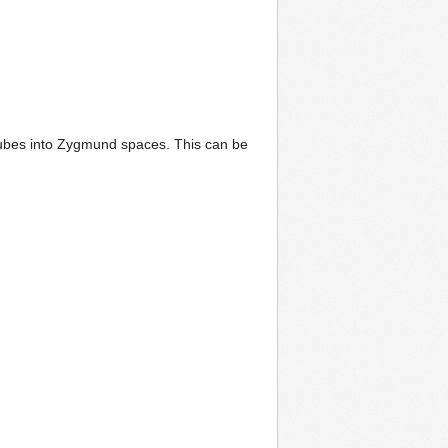
cubes into Zygmund spaces. This can be