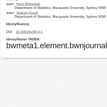
autor
Karol Binkowski
Department of Statistics, Macquarie University, Sydney NSW 
autor
Andrzej Kozek
Department of Statistics, Macquarie University, Sydney NSW 
Identyfikatory
DOI
10.4064/bc90-0-1
Identyfikator YADDA
bwmeta1.element.bwnjournal-