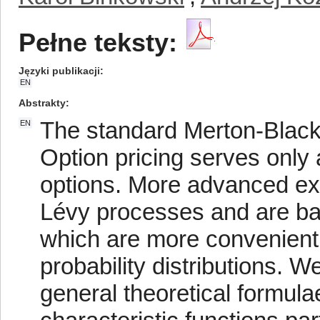
Pełne teksty:
Języki publikacji
EN
Abstrakty
The standard Merton-Black
EN
Option pricing serves only 
options. More advanced ext
Lévy processes and are bas
which are more convenient
probability distributions. 
general theoretical formula