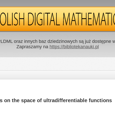
LDML oraz innych baz dziedzinowych są już dostępne w 
Zapraszamy na
https://bibliotekanauki.pl
 on the space of ultradifferentiable functions