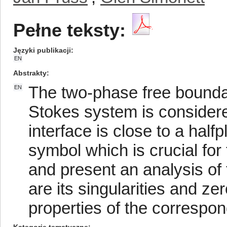
Pełne teksty:
Języki publikacji
EN
Abstrakty
The two-phase free boundar
EN
Stokes system is considered
interface is close to a hal
symbol which is crucial for
and present an analysis of t
are its singularities and z
properties of the correspon