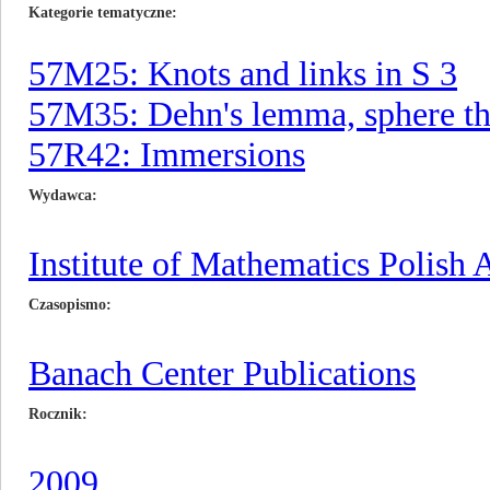
Kategorie tematyczne
57M25: Knots and links in S 3
57M35: Dehn's lemma, sphere th
57R42: Immersions
Wydawca
Institute of Mathematics Polish
Czasopismo
Banach Center Publications
Rocznik
2009