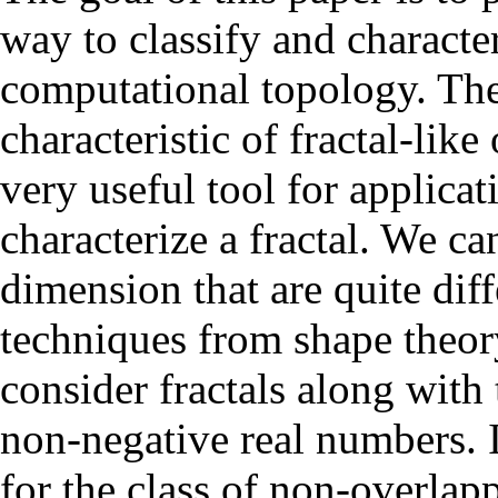
way to classify and characte
computational topology. The
characteristic of fractal-lik
very useful tool for applicat
characterize a fractal. We ca
dimension that are quite dif
techniques from shape theo
consider fractals along with 
non-negative real numbers. I
for the class of non-overlap