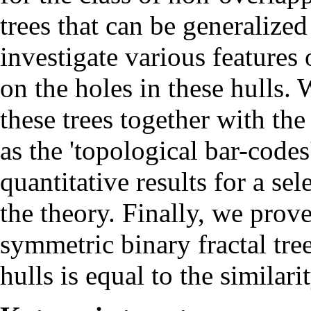
trees that can be generalized
investigate various features o
on the holes in these hulls.
these trees together with the
as the 'topological bar-codes
quantitative results for a sele
the theory. Finally, we prov
symmetric binary fractal tree
hulls is equal to the similar