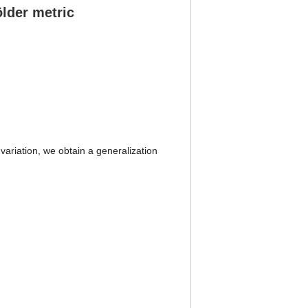
lder metric
riation, we obtain a generalization