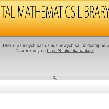
LDML oraz innych baz dziedzinowych są już dostępne w 
Zapraszamy na
https://bibliotekanauki.pl