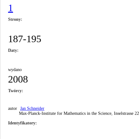
1
Strony
187-195
Daty
wydano
2008
Twórcy
autor
Jan Schneider
Max-Planck-Institute for Mathematics in the Science, Inselstrasse 
Identyfikatory