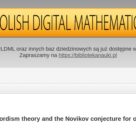
LDML oraz innych baz dziedzinowych są już dostępne w 
Zapraszamy na
https://bibliotekanauki.pl
ordism theory and the Novikov conjecture for 