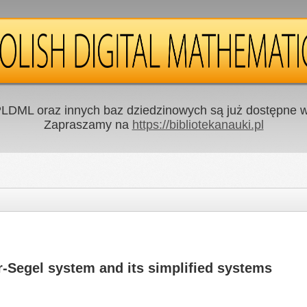
LDML oraz innych baz dziedzinowych są już dostępne w 
Zapraszamy na
https://bibliotekanauki.pl
r-Segel system and its simplified systems