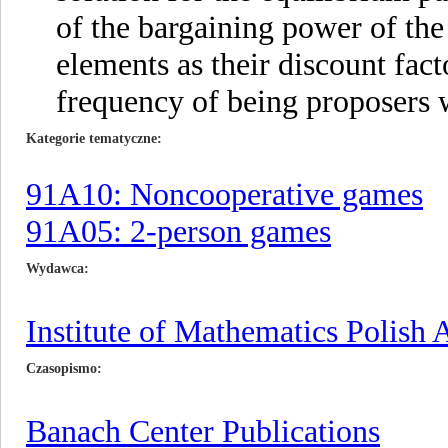
of the bargaining power of the
elements as their discount facto
frequency of being proposers w
Kategorie tematyczne
91A10: Noncooperative games
91A05: 2-person games
Wydawca
Institute of Mathematics Polish
Czasopismo
Banach Center Publications