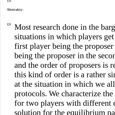
EN
Abstrakty
Most research done in the barg
EN
situations in which players get
first player being the proposer 
being the proposer in the secon
and the order of proposers is 
this kind of order is a rather 
at the situation in which we a
protocols. We characterize th
for two players with different 
solution for the equilibrium pa