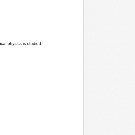
cal physics is studied.