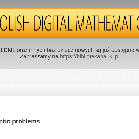
LDML oraz innych baz dziedzinowych są już dostępne w 
Zapraszamy na
https://bibliotekanauki.pl
iptic problems