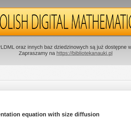
LDML oraz innych baz dziedzinowych są już dostępne w 
Zapraszamy na
https://bibliotekanauki.pl
ntation equation with size diffusion