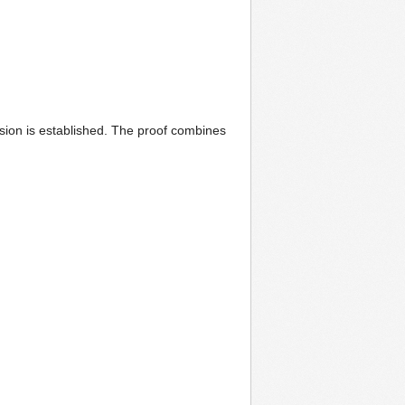
usion is established. The proof combines