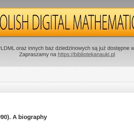
LDML oraz innych baz dziedzinowych są już dostępne w 
Zapraszamy na
https://bibliotekanauki.pl
90). A biography