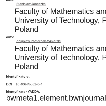
Stanisław Janeczko
Faculty of Mathematics an
University of Technology, 
Poland
autor
Zbigniew Pasternak-Winiarski
Faculty of Mathematics an
University of Technology, 
Poland
Identyfikatory
DOI
10.4064/bc62-0-4
Identyfikator YADDA
bwmeta1.element.bwnjournal-