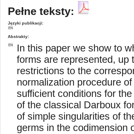
Pełne teksty:
Języki publikacji
EN
Abstrakty
In this paper we show to wh
EN
forms are represented, up 
restrictions to the correspo
normalization procedure of 
sufficient conditions for th
of the classical Darboux for
of simple singularities of 
germs in the codimension o