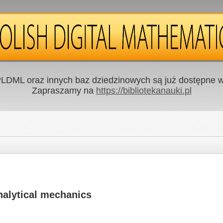
LDML oraz innych baz dziedzinowych są już dostępne w 
Zapraszamy na
https://bibliotekanauki.pl
nalytical mechanics