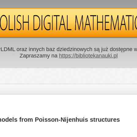
LDML oraz innych baz dziedzinowych są już dostępne w 
Zapraszamy na
https://bibliotekanauki.pl
 models from Poisson-Nijenhuis structures