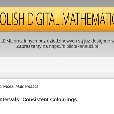
LDML oraz innych baz dziedzinowych są już dostępne w 
Zapraszamy na
https://bibliotekanauki.pl
Sciences. Mathematics
ntervals: Consistent Colourings