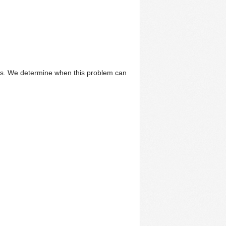
als. We determine when this problem can