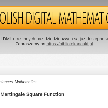
LDML oraz innych baz dziedzinowych są już dostępne w 
Zapraszamy na
https://bibliotekanauki.pl
Sciences. Mathematics
 Martingale Square Function