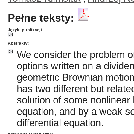
Pełne teksty:
Języki publikacji
EN
Abstrakty
We consider the problem of 
EN
options written on a divid
geometric Brownian motion.
has two different but relat
solution of some nonlinear 
equation, and by a weak sol
differential equation.