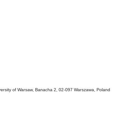
versity of Warsaw, Banacha 2, 02-097 Warszawa, Poland