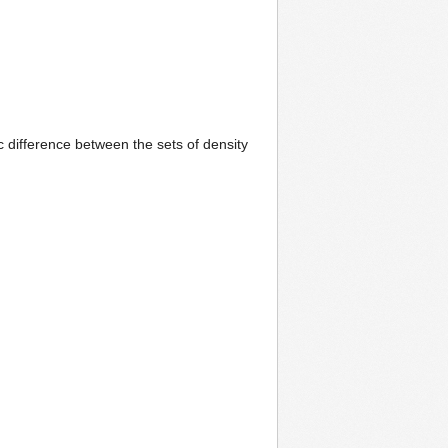
difference between the sets of density