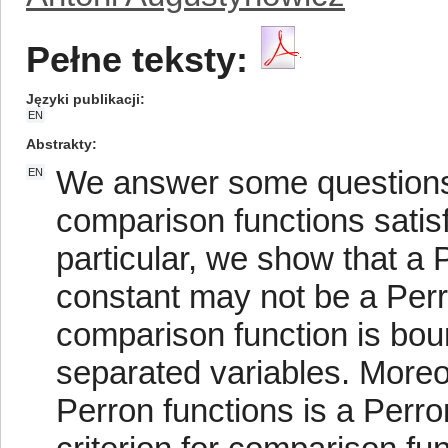
Pełne teksty:
Języki publikacji
EN
Abstrakty
We answer some question
EN
comparison functions satisf
particular, we show that a 
constant may not be a Perr
comparison function is bou
separated variables. Moreo
Perron functions is a Perro