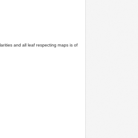
ities and all leaf respecting maps is of