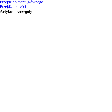
Przejdź do menu głównego
Przejdź do treści
Artykuł - szczegóły