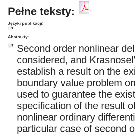
Pełne teksty:
Języki publikacji
EN
Abstrakty
Second order nonlinear dela
EN
considered, and Krasnosel's
establish a result on the ex
boundary value problem on t
used to guarantee the exist
specification of the result
nonlinear ordinary different
particular case of second or