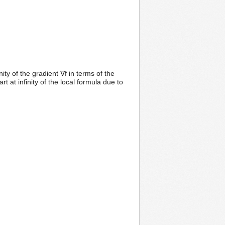
ity of the gradient ∇f in terms of the
t at infinity of the local formula due to