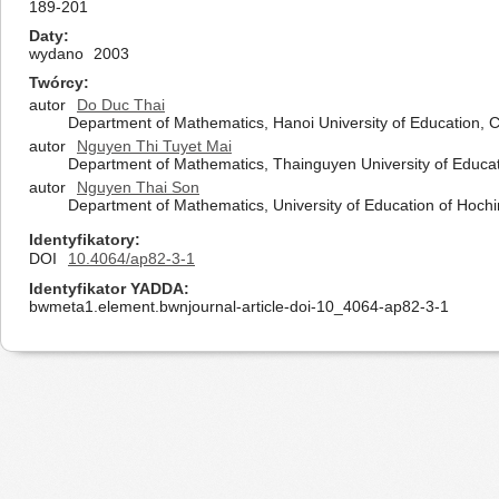
189-201
Daty
wydano
2003
Twórcy
autor
Do Duc Thai
Department of Mathematics, Hanoi University of Education, 
autor
Nguyen Thi Tuyet Mai
Department of Mathematics, Thainguyen University of Educa
autor
Nguyen Thai Son
Department of Mathematics, University of Education of Hochi
Identyfikatory
DOI
10.4064/ap82-3-1
Identyfikator YADDA
bwmeta1.element.bwnjournal-article-doi-10_4064-ap82-3-1